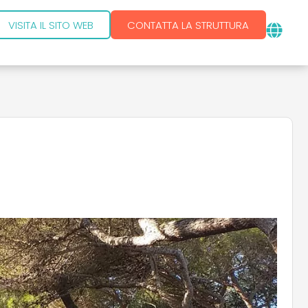
VISITA IL SITO WEB
CONTATTA LA STRUTTURA