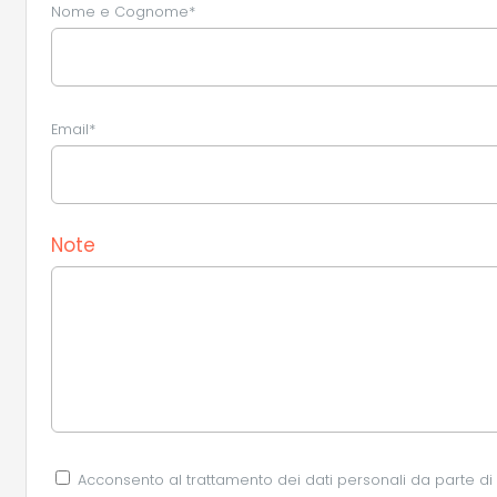
Nome e Cognome*
Email*
Note
Acconsento al trattamento dei dati personali da parte di