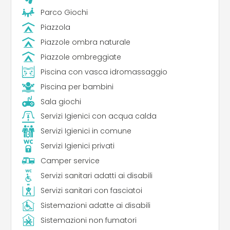
Parco Giochi
Piazzola
Piazzole ombra naturale
Piazzole ombreggiate
Piscina con vasca idromassaggio
Piscina per bambini
Sala giochi
Servizi Igienici con acqua calda
Servizi Igienici in comune
Servizi Igienici privati
Camper service
Servizi sanitari adatti ai disabili
Servizi sanitari con fasciatoi
Sistemazioni adatte ai disabili
Sistemazioni non fumatori