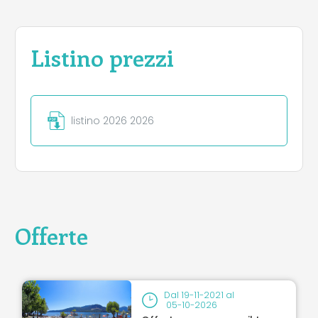
Listino prezzi
listino 2026 2026
Offerte
Dal
19-11-2021
al
05-10-2026