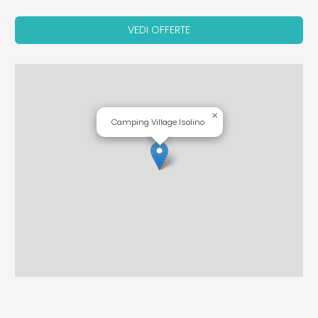
VEDI OFFERTE
×
Camping Village Isolino