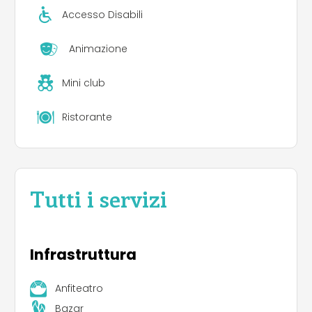
Accesso Disabili
Animazione
Mini club
Ristorante
Tutti i servizi
Infrastruttura
Anfiteatro
Bazar