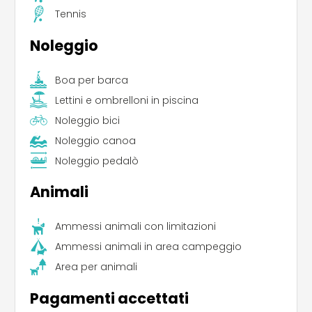
Tennis
Noleggio
Boa per barca
Lettini e ombrelloni in piscina
Noleggio bici
Noleggio canoa
Noleggio pedalò
Animali
Ammessi animali con limitazioni
Ammessi animali in area campeggio
Area per animali
Pagamenti accettati