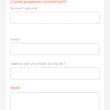
Come possiamo contattarti?
Nome e Cognome*
Email*
Telefono (per un contatto più rapido)
Note