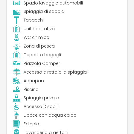
Spazio lavaggio automobili
Spiaggia di sabbia
Tabacchi
Unità abitativa
WC chimico
Zona di pesca
Deposito bagagli
Piazzola Camper
Accesso diretto alla spiaggia
Aquapark
Piscina
Spiaggia privata
Accesso Disabili
Docce con acqua calda
Edicola
Lavanderia a gettoni