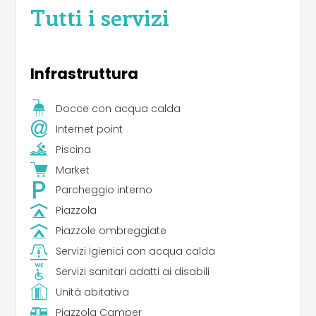
Tutti i servizi
Infrastruttura
Docce con acqua calda
Internet point
Piscina
Market
Parcheggio interno
Piazzola
Piazzole ombreggiate
Servizi Igienici con acqua calda
Servizi sanitari adatti ai disabili
Unità abitativa
Piazzola Camper