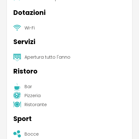
Dotazioni
Wi-Fi
Servizi
Apertura tutto l'anno
Ristoro
Bar
Pizzeria
Ristorante
Sport
Bocce