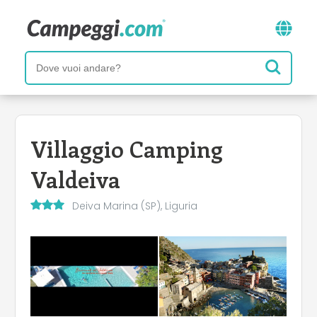
Villaggio Camping
Valdeiva
Deiva Marina (SP), Liguria