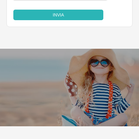
INVIA