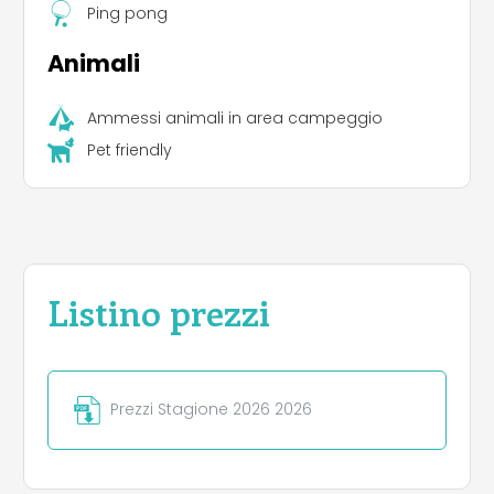
Ping pong
Animali
Ammessi animali in area campeggio
Pet friendly
Listino prezzi
Prezzi Stagione 2026 2026