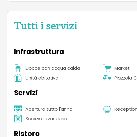
Tutti i servizi
Infrastruttura
Docce con acqua calda
Market
Unità abitativa
Piazzola
Servizi
Apertura tutto l'anno
Reception
Servizio lavanderia
Ristoro