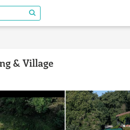
ng & Village