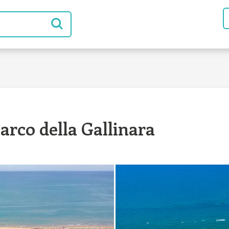
arco della Gallinara