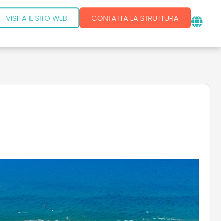
VISITA IL SITO WEB
CONTATTA LA STRUTTURA