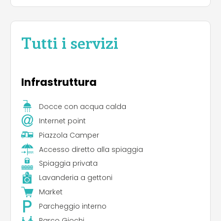
Tutti i servizi
Infrastruttura
Docce con acqua calda
Internet point
Piazzola Camper
Accesso diretto alla spiaggia
Spiaggia privata
Lavanderia a gettoni
Market
Parcheggio interno
Parco Giochi