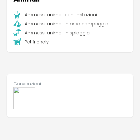
Ammessi animali con limitazioni
Ammessi animali in area campeggio
Ammessi animali in spiaggia
Pet friendly
Convenzioni