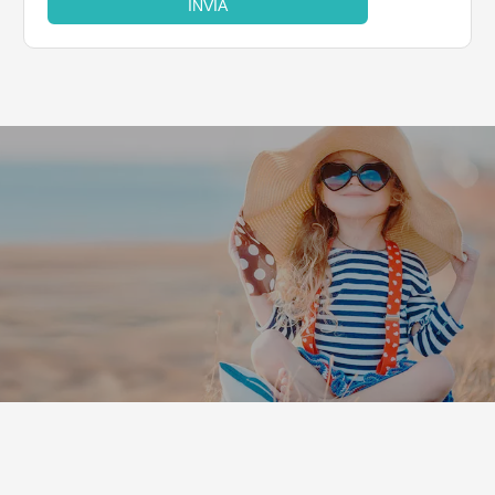
INVIA