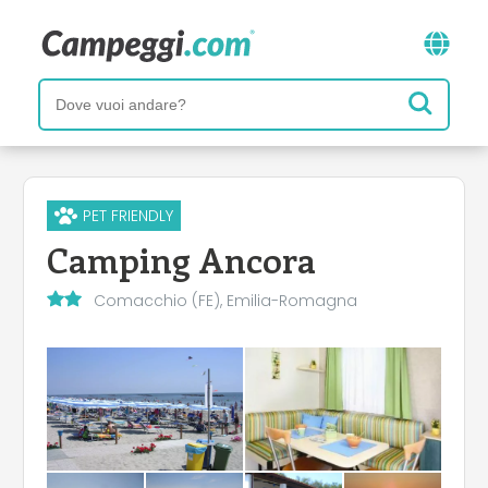
PET FRIENDLY
Camping Ancora
Comacchio (FE), Emilia-Romagna