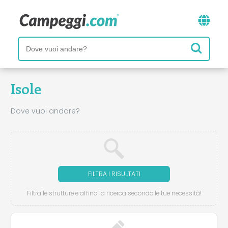
Isole
Dove vuoi andare?
FILTRA I RISULTATI
Filtra le strutture e affina la ricerca secondo le tue necessità!