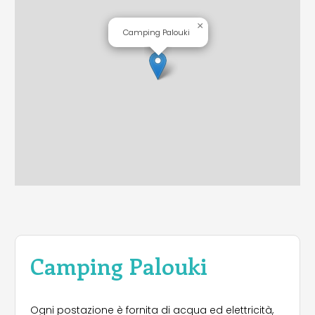
×
Camping Palouki
Camping Palouki
Ogni postazione è fornita di acqua ed elettricità,