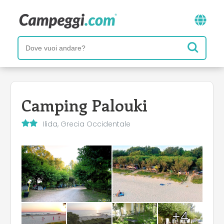
Camping Palouki
Ilida, Grecia Occidentale
+4