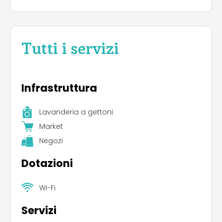
Tutti i servizi
Infrastruttura
Lavanderia a gettoni
Market
Negozi
Dotazioni
Wi-Fi
Servizi