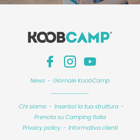
News
-
Giornale KoobCamp
Chi siamo
-
Inserisci la tua struttura
-
Prenota su Camping Italia
Privacy policy
-
Informativa clienti