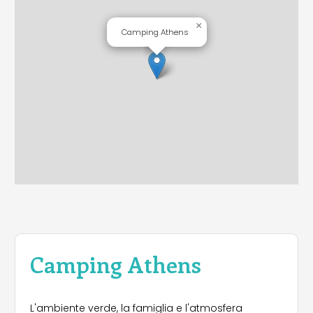
×
Camping Athens
Camping Athens
L'ambiente verde, la famiglia e l'atmosfera