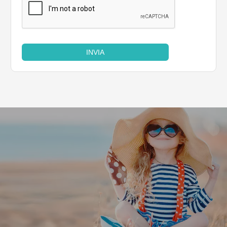
INVIA