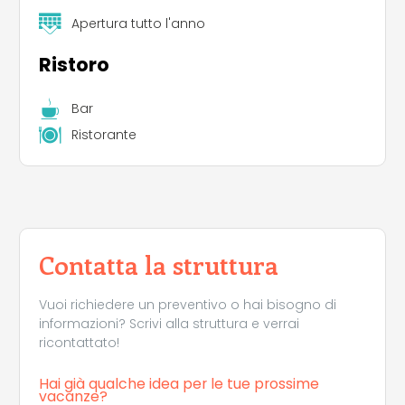
Apertura tutto l'anno
Ristoro
Bar
Ristorante
Contatta la struttura
Vuoi richiedere un preventivo o hai bisogno di
informazioni? Scrivi alla struttura e verrai
ricontattato!
Hai già qualche idea per le tue prossime
vacanze?