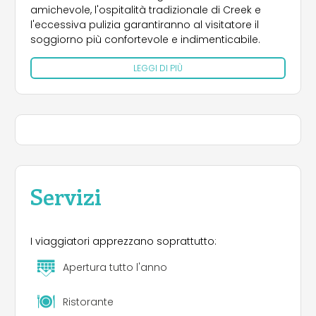
amichevole, l'ospitalità tradizionale di Creek e
l'eccessiva pulizia garantiranno al visitatore il
soggiorno più confortevole e indimenticabile.
LEGGI DI PIÙ
Servizi
I viaggiatori apprezzano soprattutto:
Apertura tutto l'anno
Ristorante