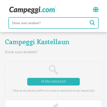
Campeggi Kastellaun
Dove vuoi andare?
FILTRA I RISULTATI
Filtra le strutture e affina la ricerca secondo le tue necessità!