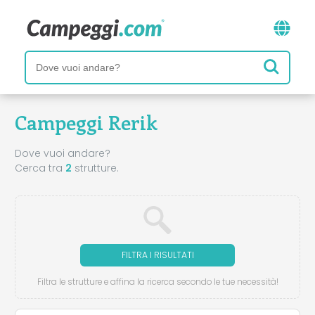
Campeggi Rerik
Dove vuoi andare?
Cerca tra
2
strutture.
FILTRA I RISULTATI
Filtra le strutture e affina la ricerca secondo le tue necessità!