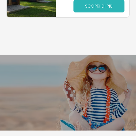
SCOPRI DI PIÙ