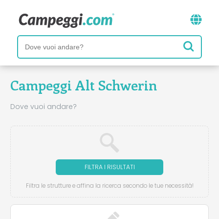
Campeggi Alt Schwerin
Dove vuoi andare?
FILTRA I RISULTATI
Filtra le strutture e affina la ricerca secondo le tue necessità!