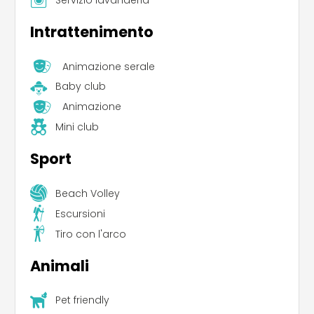
Intrattenimento
Animazione serale
Baby club
Animazione
Mini club
Sport
Beach Volley
Escursioni
Tiro con l'arco
Animali
Pet friendly