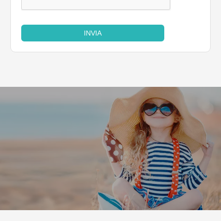
INVIA