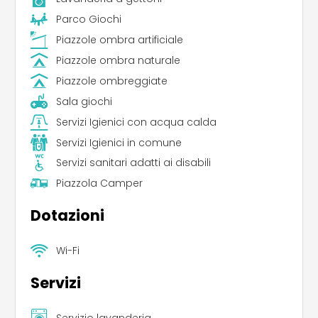
Parco Giochi
Piazzole ombra artificiale
Piazzole ombra naturale
Piazzole ombreggiate
Sala giochi
Servizi Igienici con acqua calda
Servizi Igienici in comune
Servizi sanitari adatti ai disabili
Piazzola Camper
Dotazioni
Wi-Fi
Servizi
Servizio lavanderia