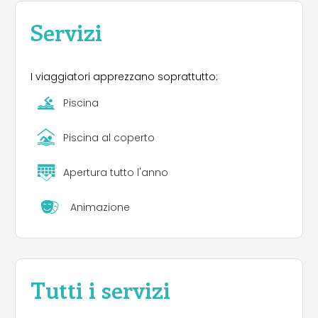
Servizi
I viaggiatori apprezzano soprattutto:
Piscina
Piscina al coperto
Apertura tutto l'anno
Animazione
Tutti i servizi