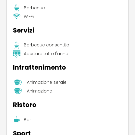
Barbecue
Wi-Fi
Servizi
Barbecue consentito
Apertura tutto l'anno
Intrattenimento
Animazione serale
Animazione
Ristoro
Bar
Sport