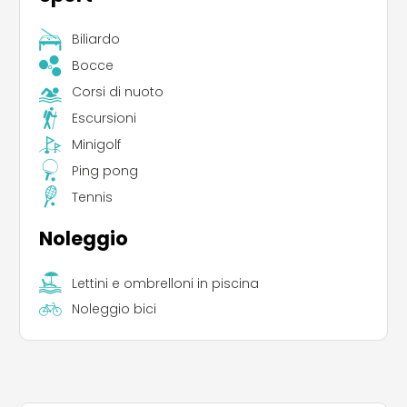
Biliardo
Bocce
Corsi di nuoto
Escursioni
Minigolf
Ping pong
Tennis
Noleggio
Lettini e ombrelloni in piscina
Noleggio bici