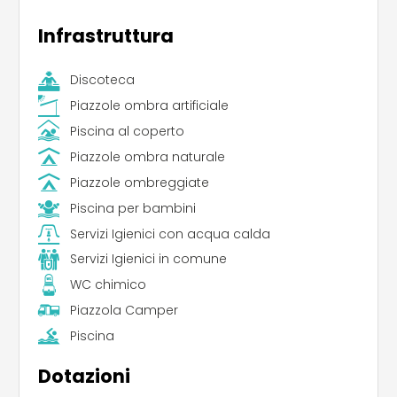
Infrastruttura
Discoteca
Piazzole ombra artificiale
Piscina al coperto
Piazzole ombra naturale
Piazzole ombreggiate
Piscina per bambini
Servizi Igienici con acqua calda
Servizi Igienici in comune
WC chimico
Piazzola Camper
Piscina
Dotazioni