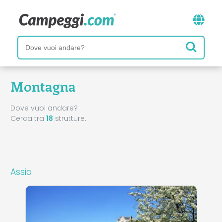
Montagna
Dove vuoi andare?
Cerca tra
18
strutture.
Assia