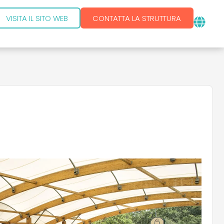
VISITA IL SITO WEB
CONTATTA LA STRUTTURA