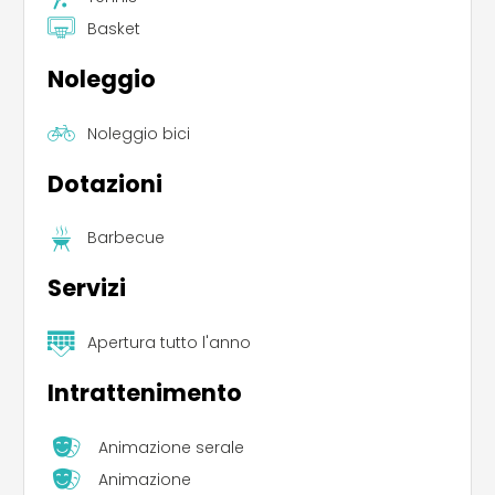
Basket
Noleggio
Noleggio bici
Dotazioni
Barbecue
Servizi
Apertura tutto l'anno
Intrattenimento
Animazione serale
Animazione