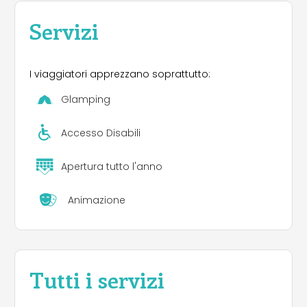
Servizi
I viaggiatori apprezzano soprattutto:
Glamping
Accesso Disabili
Apertura tutto l'anno
Animazione
Tutti i servizi