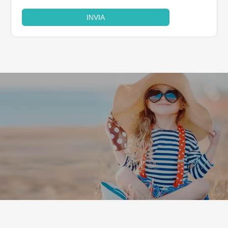
INVIA