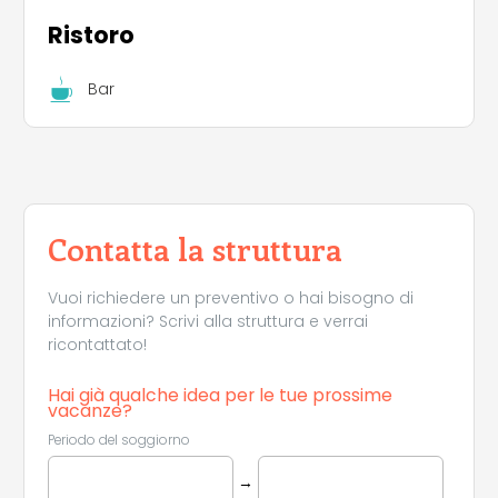
Ristoro
Bar
Contatta la struttura
Vuoi richiedere un preventivo o hai bisogno di
informazioni? Scrivi alla struttura e verrai
ricontattato!
Hai già qualche idea per le tue prossime
vacanze?
Periodo del soggiorno
→