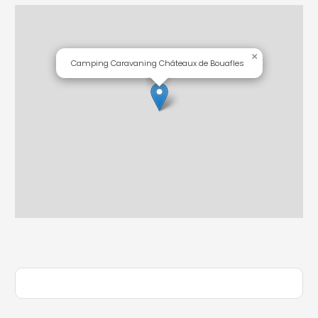
×
Camping Caravaning Châteaux de Bouafles