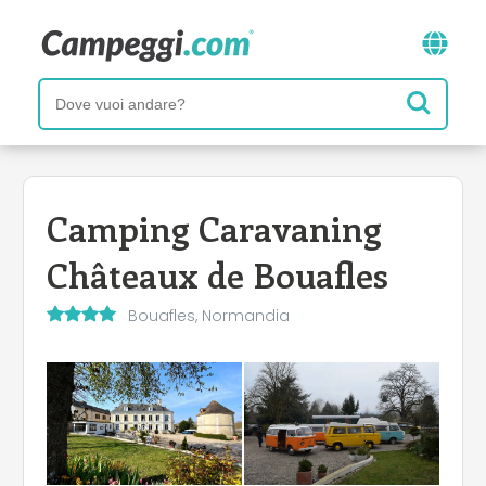
Camping Caravaning
Châteaux de Bouafles
Bouafles, Normandia