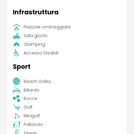
Infrastruttura
Piazzole ombreggiate
Sala giochi
Glamping
Accesso Disabili
Sport
Beach Volley
Biliardo
Bocce
Golf
Minigolf
Pallavolo
Tennis