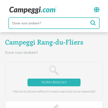
Campeggi Rang-du-Fliers
Dove vuoi andare?
FILTRA I RISULTATI
Filtra le strutture e affina la ricerca secondo le tue necessità!