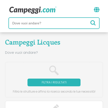
Campeggi Licques
Dove vuoi andare?
FILTRA I RISULTATI
Filtra le strutture e affina la ricerca secondo le tue necessità!