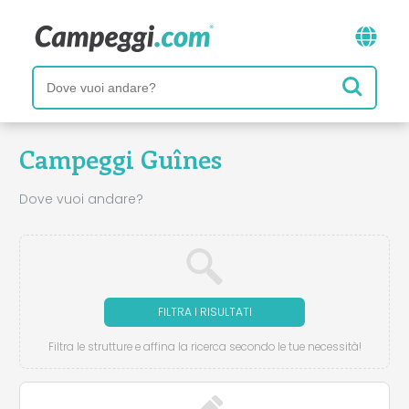
Campeggi Guînes
Dove vuoi andare?
FILTRA I RISULTATI
Filtra le strutture e affina la ricerca secondo le tue necessità!