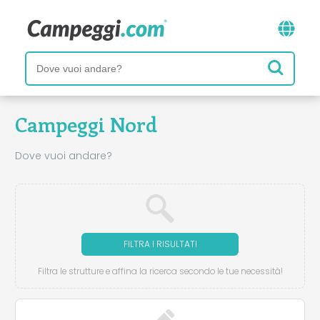
Campeggi Nord
Dove vuoi andare?
FILTRA I RISULTATI
Filtra le strutture e affina la ricerca secondo le tue necessità!