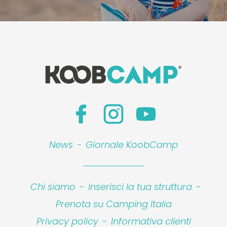
News
-
Giornale KoobCamp
Chi siamo
-
Inserisci la tua struttura
-
Prenota su Camping Italia
Privacy policy
-
Informativa clienti