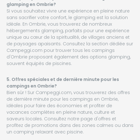
glamping en Ombrie?
Si vous souhaitez vivre une expérience en pleine nature
sans sacrifier votre confort, le glamping est la solution
idéale. En Ombrie, vous trouverez de nombreux
hébergements glamping, parfaits pour une expérience
unique au cœur de la spiritualité, de villages anciens et
de paysages apaisants. Consultez la section dédiée sur
Campeggi.com pour trouver tous les campings
d'Ombrie proposant également des options glamping,
souvent équipés de piscines.
5. Offres spéciales et de dernière minute pour les
campings en Ombrie?
Bien sûr ! Sur Campeggi.com, vous trouverez des offres
de dernière minute pour les campings en Ombrie,
idéales pour faire des économies et profiter de
vacances complètes en pleine nature, culture et
saveurs locales. Consultez notre page d'offres et
profitez de promotions dans des zones calmes ou dans
un camping relaxant avec piscine.