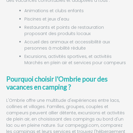
des vacances confortables et adaptées à tous :
Animations et clubs enfants
Piscines et jeux d'eau
Restaurants et points de restauration
proposant des produits locaux
Accueil des animaux et accessibilité aux
personnes à mobilité réduite
Excursions, activités sportives, et activités
Marchés en plein air et services pour campeurs
Pourquoi choisir l'Ombrie pour des
vacances en camping ?
L'Ombrie offre une multitude d'expériences entre lacs,
collines et villages. Familles, groupes, couples et
campeurs peuvent allier détente, excursions et activités
de plein air, en choisissant des campings au bord d'un
lac ou en pleine nature. Sur campeggi.com, comparez
les campings et leurs services et trouvez l'hébergement