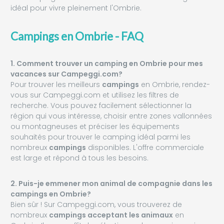
idéal pour vivre pleinement l'Ombrie.
Campings en Ombrie - FAQ
1. Comment trouver un camping en Ombrie pour mes
vacances sur Campeggi.com?
Pour trouver les meilleurs
campings
en Ombrie, rendez-
vous sur Campeggi.com et utilisez les filtres de
recherche. Vous pouvez facilement sélectionner la
région qui vous intéresse, choisir entre zones vallonnées
ou montagneuses et préciser les équipements
souhaités pour trouver le camping idéal parmi les
nombreux
campings
disponibles. L'offre commerciale
est large et répond à tous les besoins.
2. Puis-je emmener mon animal de compagnie dans les
campings en Ombrie?
Bien sûr ! Sur Campeggi.com, vous trouverez de
nombreux
campings acceptant les animaux
en