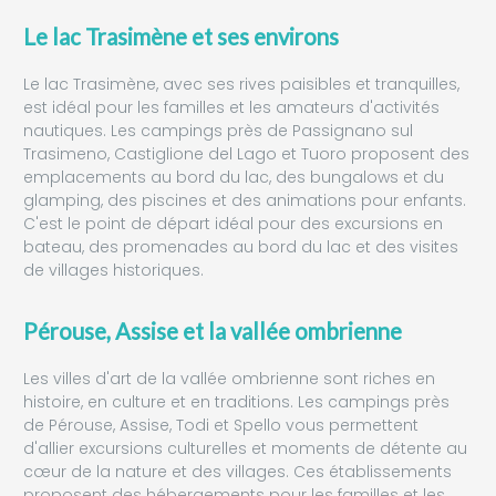
Le lac Trasimène et ses environs
Le lac Trasimène, avec ses rives paisibles et tranquilles,
est idéal pour les familles et les amateurs d'activités
nautiques. Les campings près de Passignano sul
Trasimeno, Castiglione del Lago et Tuoro proposent des
emplacements au bord du lac, des bungalows et du
glamping, des piscines et des animations pour enfants.
C'est le point de départ idéal pour des excursions en
bateau, des promenades au bord du lac et des visites
de villages historiques.
Pérouse, Assise et la vallée ombrienne
Les villes d'art de la vallée ombrienne sont riches en
histoire, en culture et en traditions. Les campings près
de Pérouse, Assise, Todi et Spello vous permettent
d'allier excursions culturelles et moments de détente au
cœur de la nature et des villages. Ces établissements
proposent des hébergements pour les familles et les