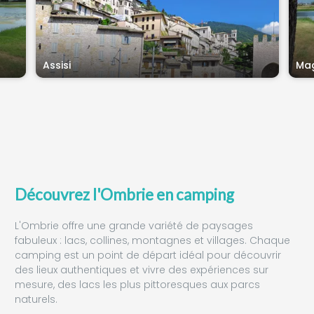
Assisi
Ma
Découvrez l'Ombrie en camping
L'Ombrie offre une grande variété de paysages
fabuleux : lacs, collines, montagnes et villages. Chaque
camping est un point de départ idéal pour découvrir
des lieux authentiques et vivre des expériences sur
mesure, des lacs les plus pittoresques aux parcs
naturels.