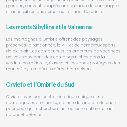
groupes, souvent adaptés aux animaux de compagnie
et accessibles aux personnes à mobilité réduite.
Les monts Sibyllins et la Valnerina
Les montagnes d'Ombrie offrent des paysages
préservés, la randonnée, le VTT et de nombreux sports
de plein air. Les campeurs et les amateurs de vacances
actives trouveront des campings nichés dans la
verdure entre Norcia, Cascia et les zones protégées des
monts Sibyllins, idéaux même hors saison.
Orvieto et l'Ombrie du Sud
Orvieto, avec son centre historique unique et sa
campagne environnante, est une destination de choix
pour ceux qui recherchent un tourisme culturel alliant
nature et détente.