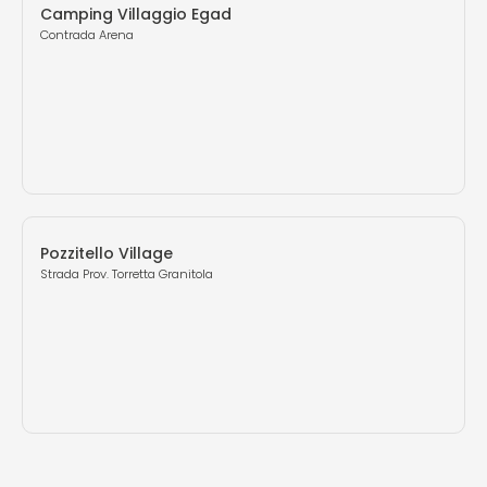
Camping Villaggio Egad
Contrada Arena
Pozzitello Village
Strada Prov. Torretta Granitola