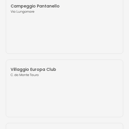
Campeggio Pantanello
Via Lungomare
Villaggio Europa Club
C. da Monte Tauro