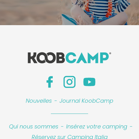
Nouvelles
-
Journal KoobCamp
Qui nous sommes
-
Insérez votre camping
-
Réservez sur Camping Italia