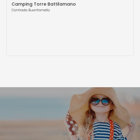
Camping Torre Battilamano
Contrada Buonfornello