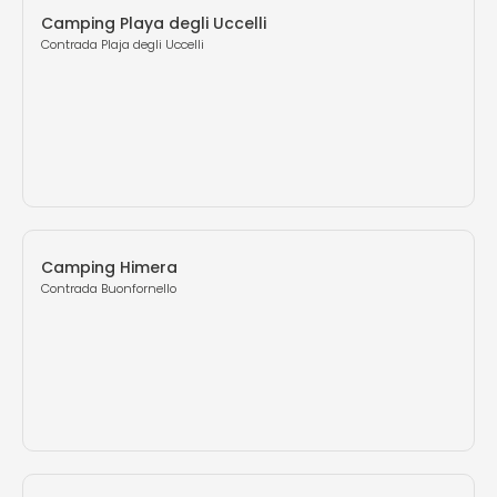
Camping Playa degli Uccelli
Contrada Plaja degli Uccelli
Camping Himera
Contrada Buonfornello