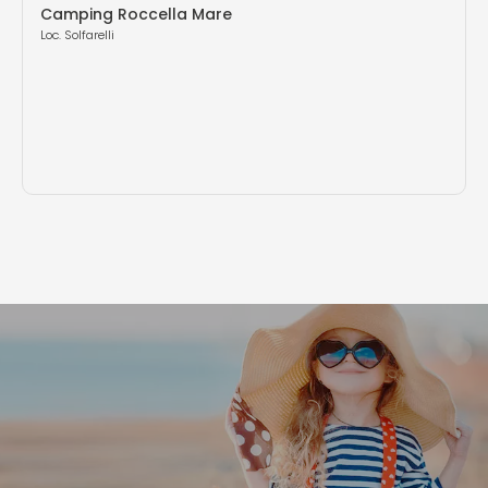
Camping Roccella Mare
Loc. Solfarelli