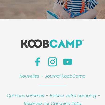
Nouvelles
-
Journal KoobCamp
Qui nous sommes
-
Insérez votre camping
-
Réservez sur Camping Italia