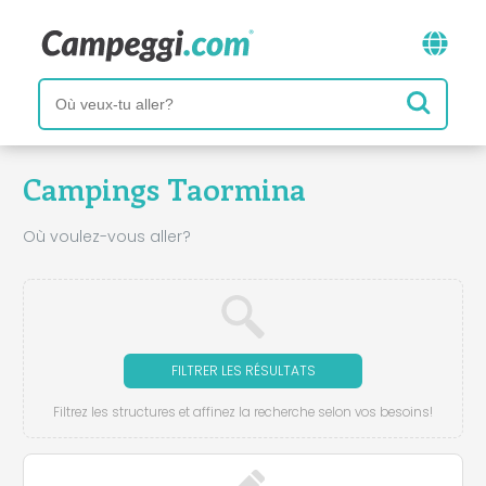
Campings Taormina
Où voulez-vous aller?
FILTRER LES RÉSULTATS
Filtrez les structures et affinez la recherche selon vos besoins!