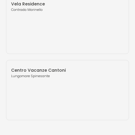
Vela Residence
Contrada Marinello
Centro Vacanze Cantoni
Lungomare Spinesante