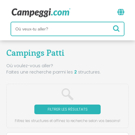
Campings Patti
Où voulez-vous aller?
Faites une recherche parmi les
2
structures.
FILTRER LES RÉSULTATS
Filtrez les structures et affinez la recherche selon vos besoins!