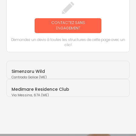
CONTACTEZ SANS
ENGAGEMENT
Demandez un devis à toutes les structures de cette page avec un
clic!
Simenzaru Wild
Contrada Galice (ME)
Medimare Residence Club
Via Messina, 67A (ME)