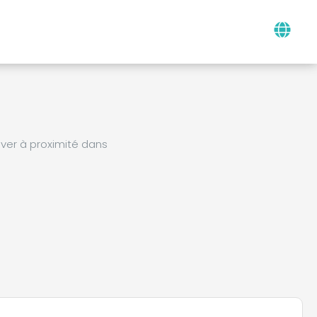
ver à proximité dans