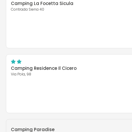
Camping La Focetta Sicula
Contrada Siena 40
Camping Residence Il Cicero
Via Pola, 98
Camping Paradise