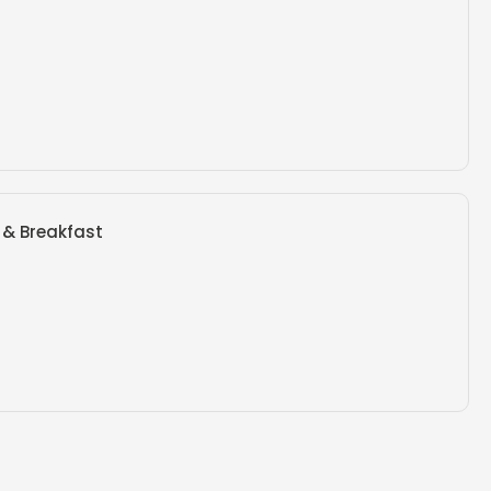
 & Breakfast