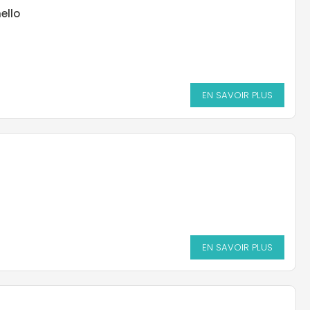
ello
EN SAVOIR PLUS
EN SAVOIR PLUS