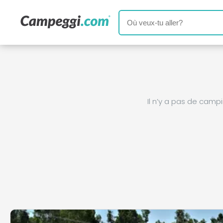
Il n’y a pas de cam