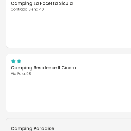
Camping La Focetta Sicula
Contrada Siena 40
Camping Residence Il Cicero
Via Pola, 98
Camping Paradise