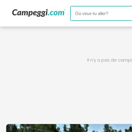
Il n’y a pas de cam