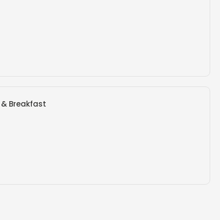
 & Breakfast