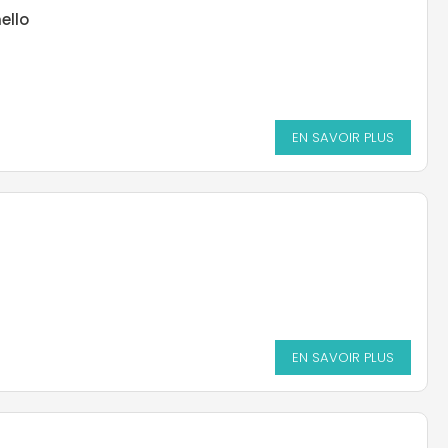
ello
EN SAVOIR PLUS
EN SAVOIR PLUS