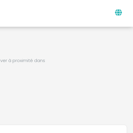
ver à proximité dans