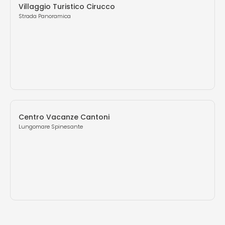
Villaggio Turistico Cirucco
Strada Panoramica
Centro Vacanze Cantoni
Lungomare Spinesante