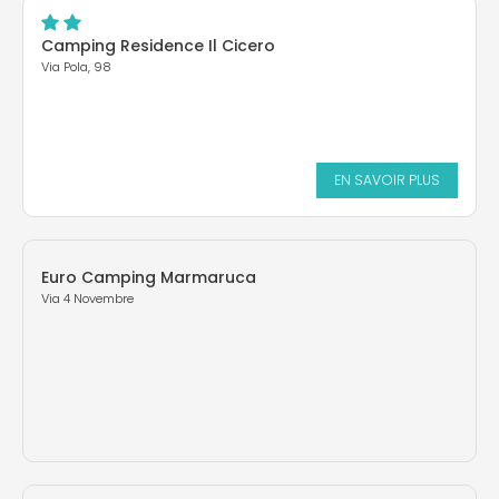
Camping Residence Il Cicero
Via Pola, 98
EN SAVOIR PLUS
Euro Camping Marmaruca
Via 4 Novembre