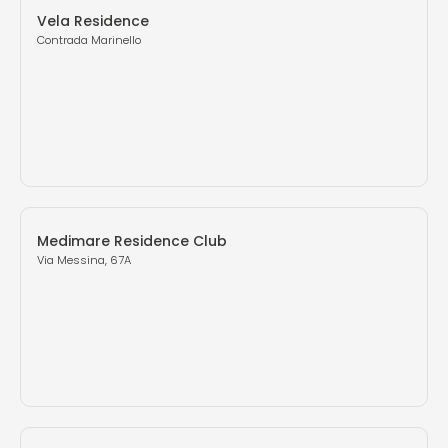
Vela Residence
Contrada Marinello
Medimare Residence Club
Via Messina, 67A