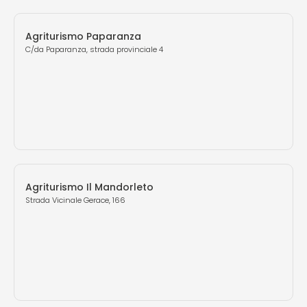
Agriturismo Paparanza
C/da Paparanza, strada provinciale 4
Agriturismo Il Mandorleto
Strada Vicinale Gerace, 166