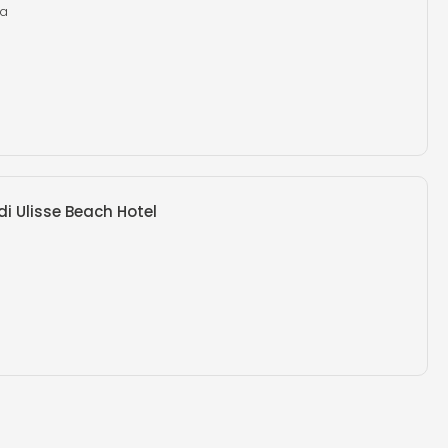
na
di Ulisse Beach Hotel