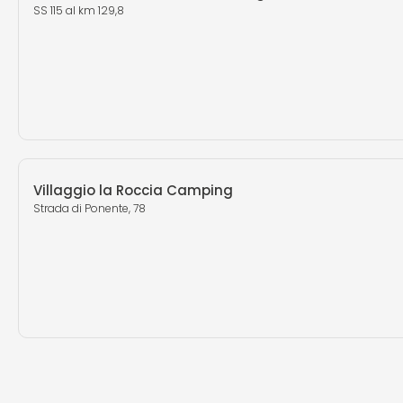
SS 115 al km 129,8
Villaggio la Roccia Camping
Strada di Ponente, 78