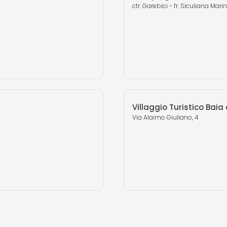
ctr. Garebici - fr. Siculiana Mari
Villaggio Turistico Baia 
Via Alaimo Giuliano, 4