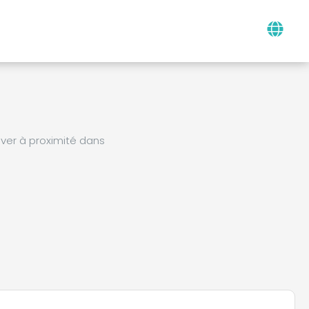
ver à proximité dans