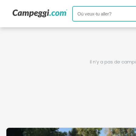
Il n’y a pas de cam