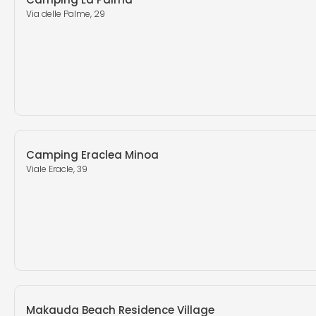
Via delle Palme, 29
Camping Eraclea Minoa
Viale Eracle, 39
Makauda Beach Residence Village