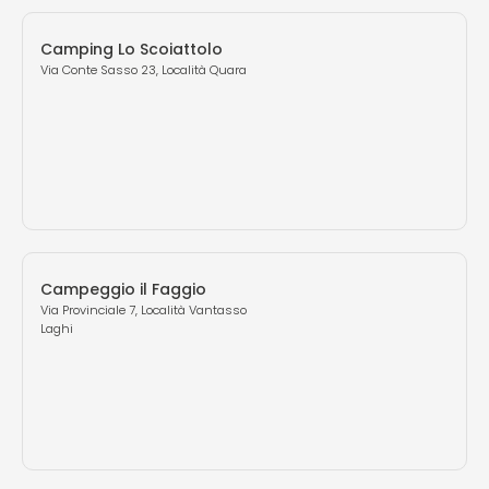
Camping Lo Scoiattolo
Via Conte Sasso 23, Località Quara
Campeggio il Faggio
Via Provinciale 7, Località Vantasso
Laghi