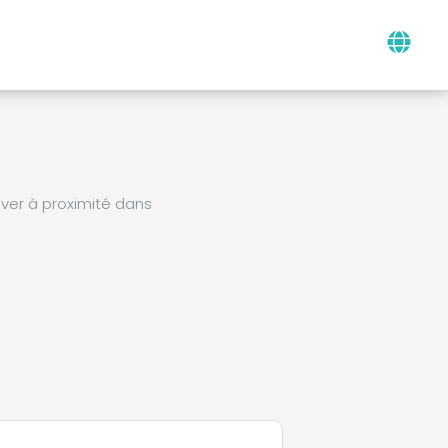
ver à proximité dans