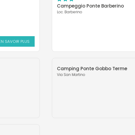
Campeggio Ponte Barberino
Loc. Barberino
EN SAVOIR PLUS
Camping Ponte Gobbo Terme
Via San Martino