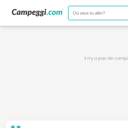
Il n’y a pas de cam