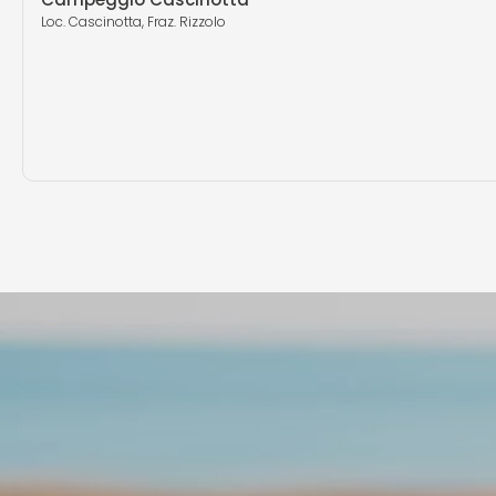
Loc. Cascinotta, Fraz. Rizzolo