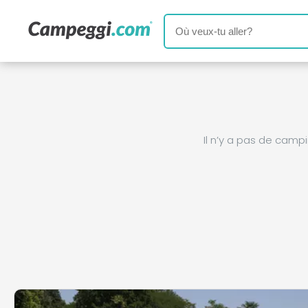
Il n’y a pas de cam