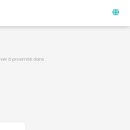
ver à proximité dans