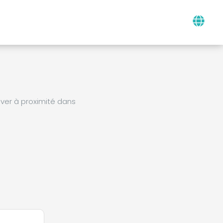
ver à proximité dans