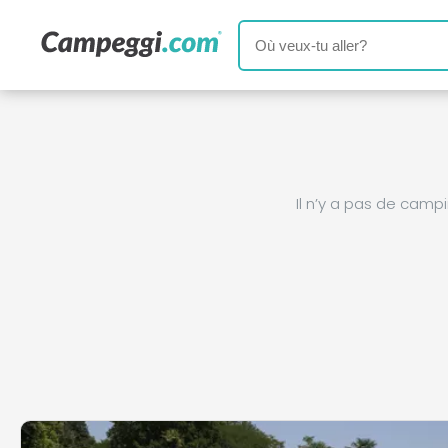
Il n’y a pas de cam