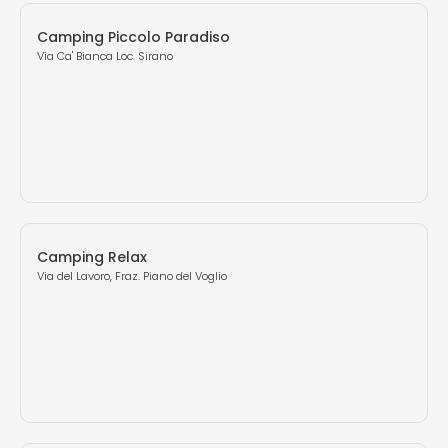
Camping Piccolo Paradiso
Via Ca' Bianca Loc. Sirano
Camping Relax
Via del Lavoro, Fraz. Piano del Voglio