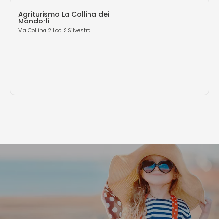
Agriturismo La Collina dei
Mandorli
Via Collina 2 Loc. S.Silvestro