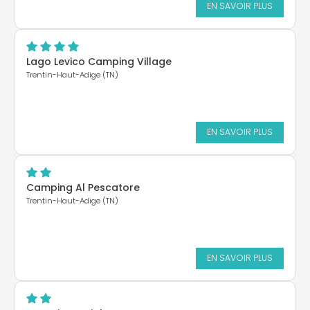
EN SAVOIR PLUS
Lago Levico Camping Village
Trentin-Haut-Adige (TN)
EN SAVOIR PLUS
Camping Al Pescatore
Trentin-Haut-Adige (TN)
EN SAVOIR PLUS