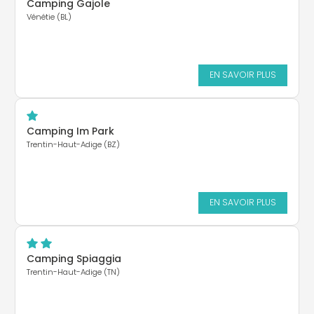
Camping Gajole
Vénétie (BL)
EN SAVOIR PLUS
Camping Im Park
Trentin-Haut-Adige (BZ)
EN SAVOIR PLUS
Camping Spiaggia
Trentin-Haut-Adige (TN)