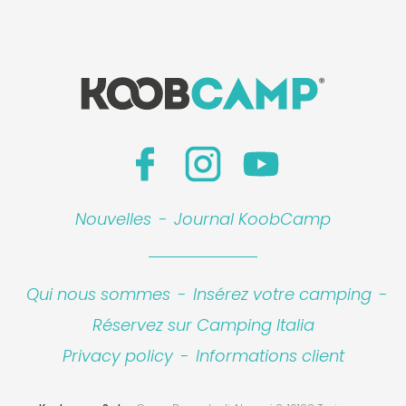
Nouvelles
-
Journal KoobCamp
Qui nous sommes
-
Insérez votre camping
-
Réservez sur Camping Italia
Privacy policy
-
Informations client