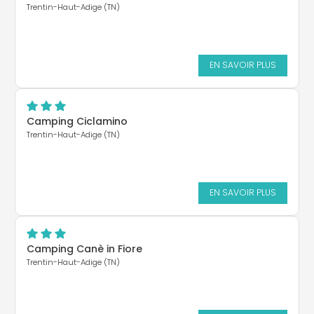
Trentin-Haut-Adige (TN)
EN SAVOIR PLUS
Camping Ciclamino
Trentin-Haut-Adige (TN)
EN SAVOIR PLUS
Camping Canè in Fiore
Trentin-Haut-Adige (TN)