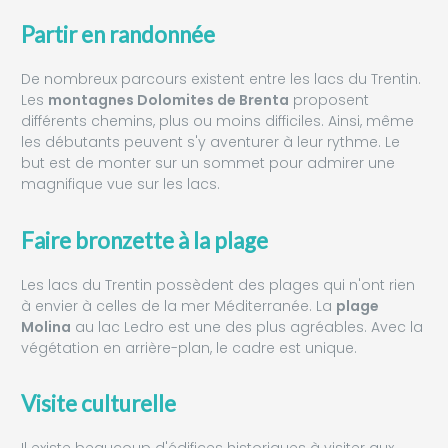
Partir en randonnée
De nombreux parcours existent entre les lacs du Trentin.
Les
montagnes Dolomites de Brenta
proposent
différents chemins, plus ou moins difficiles. Ainsi, même
les débutants peuvent s'y aventurer à leur rythme. Le
but est de monter sur un sommet pour admirer une
magnifique vue sur les lacs.
Faire bronzette à la plage
Les lacs du Trentin possèdent des plages qui n'ont rien
à envier à celles de la mer Méditerranée. La
plage
Molina
au lac Ledro est une des plus agréables. Avec la
végétation en arrière-plan, le cadre est unique.
Visite culturelle