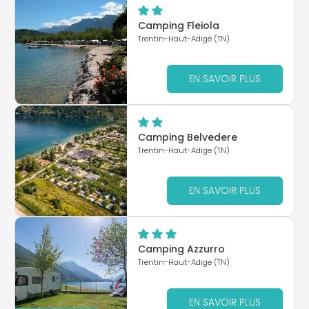
Camping Fleiola
Trentin-Haut-Adige (TN)
EN SAVOIR PLUS
Camping Belvedere
Trentin-Haut-Adige (TN)
EN SAVOIR PLUS
Camping Azzurro
Trentin-Haut-Adige (TN)
EN SAVOIR PLUS