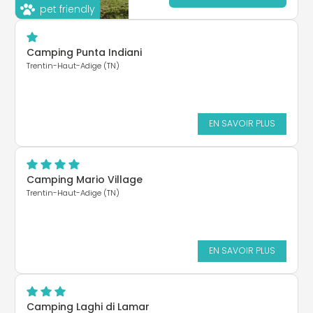
pet friendly
Camping Punta Indiani
Trentin-Haut-Adige (TN)
EN SAVOIR PLUS
Camping Mario Village
Trentin-Haut-Adige (TN)
EN SAVOIR PLUS
Camping Laghi di Lamar