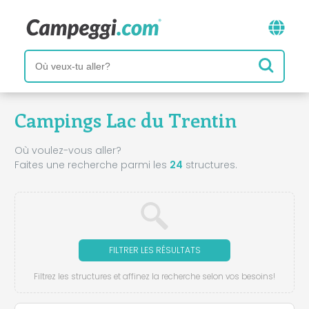
Campings Lac du Trentin
Où voulez-vous aller?
Faites une recherche parmi les
24
structures.
FILTRER LES RÉSULTATS
Filtrez les structures et affinez la recherche selon vos besoins!