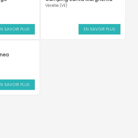
Vénétie (VE)
EN SAVOIR PLUS
EN SAVOIR PLUS
anea
EN SAVOIR PLUS