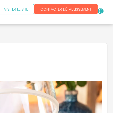
VISITER LE SITE
CONTACTER L'ÉTABLISSEMENT