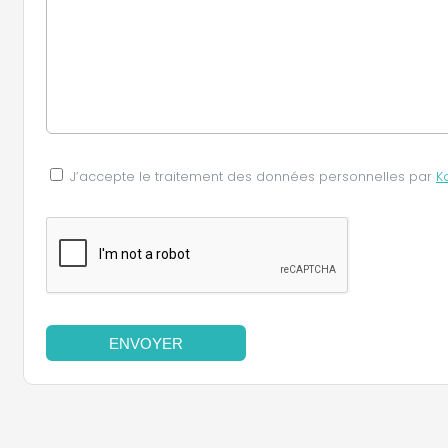
J’accepte le traitement des données personnelles par
K
ENVOYER