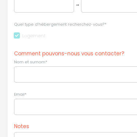
→
Quel type d’hébergement recherchez-vous?*
Logement
Comment pouvons-nous vous contacter?
Nom et surnom*
Email*
Notes