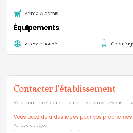
Animaux admis
Équipements
Air conditionné
Chauffag
Contacter l'établissement
Vous souhaitez demander un devis ou avez-vous besoin 
Vous avez déjà des idées pour vos prochaine
Période de séjour