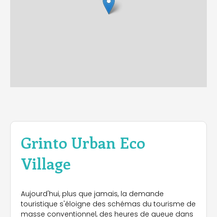
Grinto Urban Eco
Village
Aujourd'hui, plus que jamais, la demande
touristique s'éloigne des schémas du tourisme de
masse conventionnel, des heures de queue dans