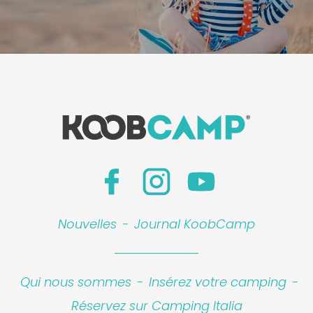
Nouvelles
-
Journal KoobCamp
Qui nous sommes
-
Insérez votre camping
-
Réservez sur Camping Italia