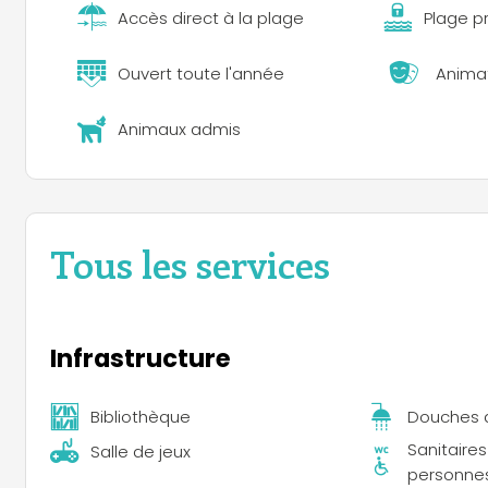
Accès direct à la plage
Plage p
Ouvert toute l'année
Anima
Animaux admis
Tous les services
Infrastructure
Bibliothèque
Douches 
Sanitaire
Salle de jeux
personnes