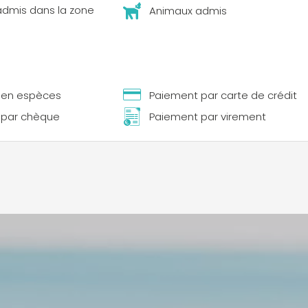
dmis dans la zone
Animaux admis
 en espèces
Paiement par carte de crédit
 par chèque
Paiement par virement