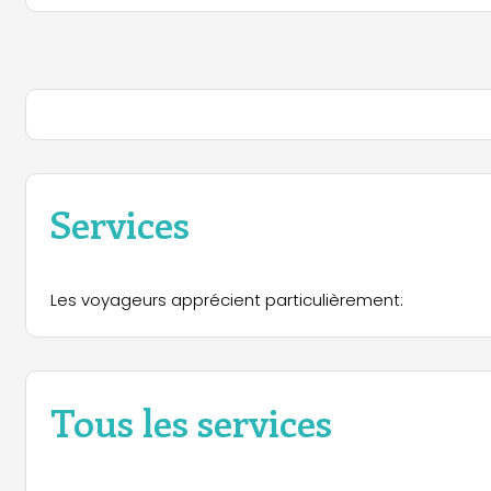
Services
Les voyageurs apprécient particulièrement:
Tous les services