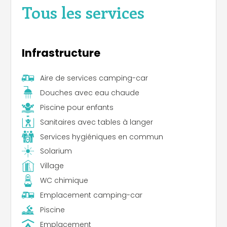
Popolo, au cœur du centre historique)
Tous les services
Infrastructure
Aire de services camping-car
Douches avec eau chaude
Piscine pour enfants
Sanitaires avec tables à langer
Services hygiéniques en commun
Solarium
Village
WC chimique
Emplacement camping-car
Piscine
Emplacement