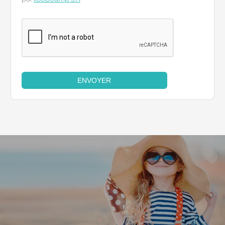
ENVOYER