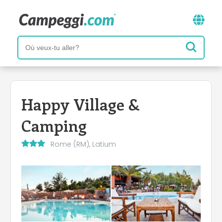
Happy Village &
Camping
Rome (RM), Latium