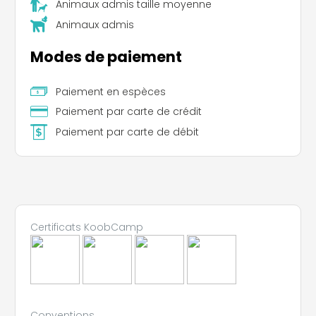
Animaux admis taille moyenne
Animaux admis
Modes de paiement
Paiement en espèces
Paiement par carte de crédit
Paiement par carte de débit
Certificats KoobCamp
Conventions