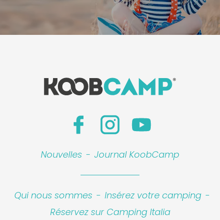
Nouvelles
-
Journal KoobCamp
Qui nous sommes
-
Insérez votre camping
-
Réservez sur Camping Italia