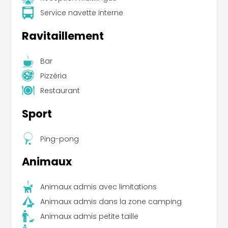
Service navette interne
Ravitaillement
Bar
Pizzéria
Restaurant
Sport
Ping-pong
Animaux
Animaux admis avec limitations
Animaux admis dans la zone camping
Animaux admis petite taille