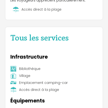
Les voyageurs apprécient particulièrement:
Accès direct à la plage
Tous les services
Infrastructure
Bibliothèque
Village
Emplacement camping-car
Accès direct à la plage
Équipements