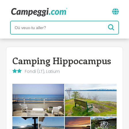
Camping Hippocampus
Fondi (LT), Latium
+2