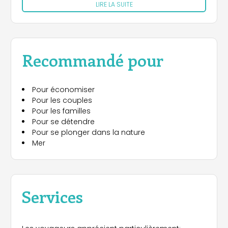
LIRE LA SUITE
Recommandé pour
Pour économiser
Pour les couples
Pour les familles
Pour se détendre
Pour se plonger dans la nature
Mer
Services