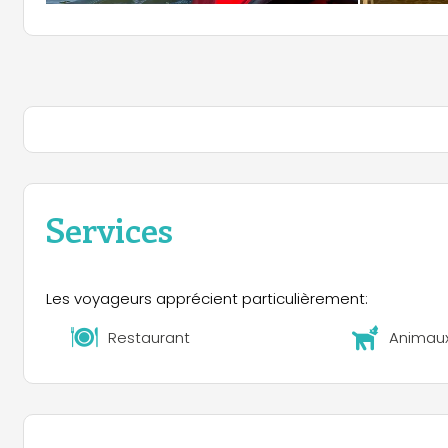
Services
Les voyageurs apprécient particulièrement:
Restaurant
Animau