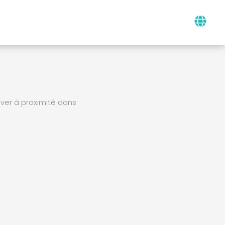
ver à proximité dans