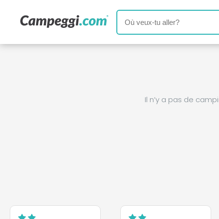
Il n’y a pas de cam