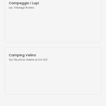
Campeggio I Lupi
Loc. Villalago Riviera
Camping Velino
Via Tiburtina Valeria al km 100