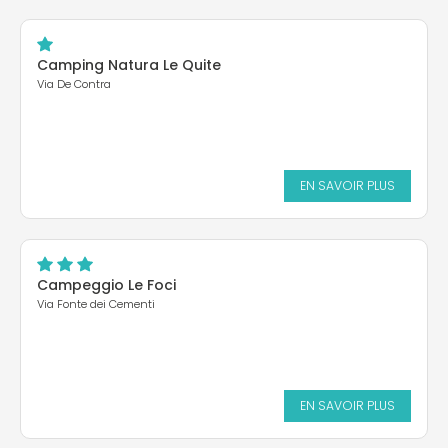
Camping Natura Le Quite
Via De Contra
EN SAVOIR PLUS
Campeggio Le Foci
Via Fonte dei Cementi
EN SAVOIR PLUS