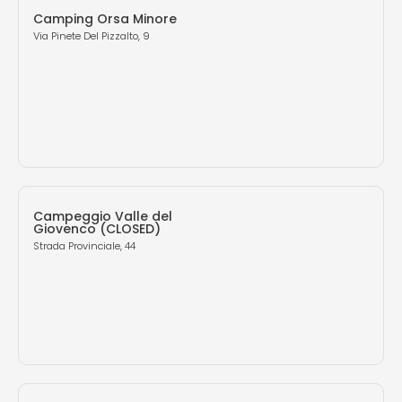
Camping Orsa Minore
Via Pinete Del Pizzalto, 9
Campeggio Valle del
Giovenco (CLOSED)
Strada Provinciale, 44