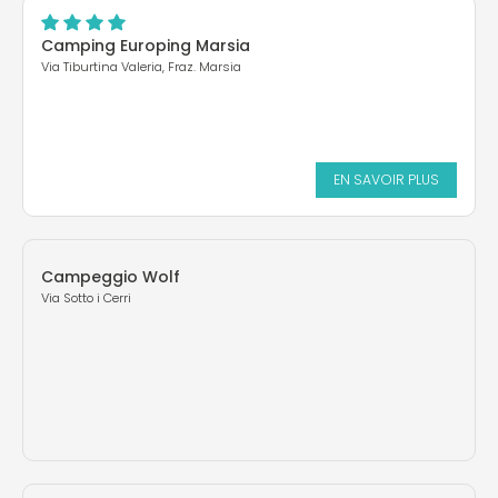
Camping Europing Marsia
Via Tiburtina Valeria, Fraz. Marsia
EN SAVOIR PLUS
Campeggio Wolf
Via Sotto i Cerri